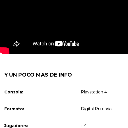
Y UN POCO MAS DE INFO
Consola:
Playstation 4
Formato:
Digital Primario
Jugadores:
1-4