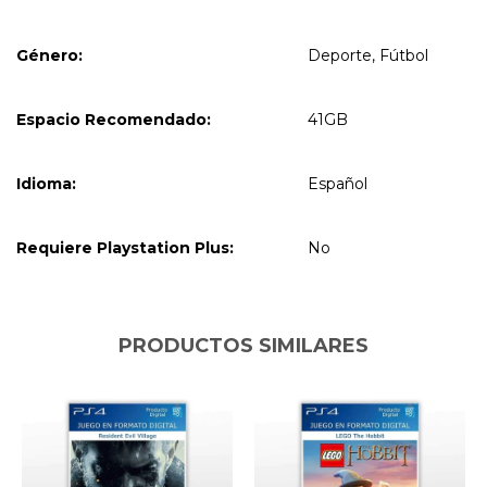
Género:
Deporte, Fútbol
Espacio Recomendado:
41GB
Idioma:
Español
Requiere Playstation Plus:
No
PRODUCTOS SIMILARES