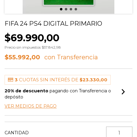
FIFA 24 PS4 DIGITAL PRIMARIO
$69.990,00
Precio sin impuestos
$57.842,98
$55.992,00
3
CUOTAS SIN INTERÉS DE
$23.330,00
20% de descuento
pagando con Transferencia o
depósito
VER MEDIOS DE PAGO
CANTIDAD