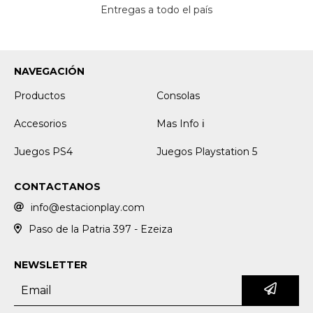
Entregas a todo el país
NAVEGACIÓN
Productos
Consolas
Accesorios
Mas Info ℹ️
Juegos PS4
Juegos Playstation 5
CONTACTANOS
info@estacionplay.com
Paso de la Patria 397 - Ezeiza
NEWSLETTER