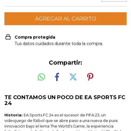
Compra protegida
Tus datos cuidados durante toda la compra.
Compartir:
TE CONTAMOS UN POCO DE EA SPORTS FC
24
Historia:
EA Sports FC 24 es el sucesor de FIFA 23, un
videojuego de fútbol que se abre paso a una nueva de pura
innovación bajo el lema The World's Game, la experiencia