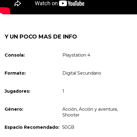
Y UN POCO MAS DE INFO
Consola:
Playstation 4
Formato:
Digital Secundario
Jugadores:
1
Género:
Acción, Acción y aventura,
Shooter
Espacio Recomendado:
50GB