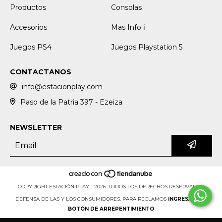
Productos
Consolas
Accesorios
Mas Info ℹ️
Juegos PS4
Juegos Playstation 5
CONTACTANOS
info@estacionplay.com
Paso de la Patria 397 - Ezeiza
NEWSLETTER
COPYRIGHT ESTACIÓN PLAY - 2026. TODOS LOS DERECHOS RESERVADOS.
DEFENSA DE LAS Y LOS CONSUMIDORES. PARA RECLAMOS
INGRESÁ ACÁ.
BOTÓN DE ARREPENTIMIENTO