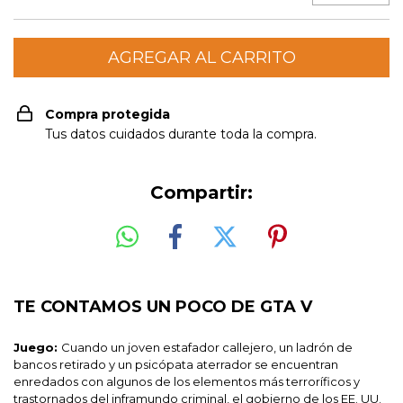
Compra protegida
Tus datos cuidados durante toda la compra.
Compartir:
TE CONTAMOS UN POCO DE GTA V
Juego:
Cuando un joven estafador callejero, un ladrón de
bancos retirado y un psicópata aterrador se encuentran
enredados con algunos de los elementos más terroríficos y
trastornados del inframundo criminal, el gobierno de los EE. UU.