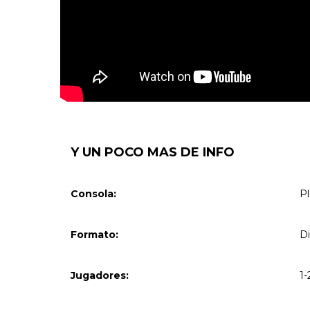
Y UN POCO MAS DE INFO
Consola:
Pl
Formato:
Di
Jugadores:
1-