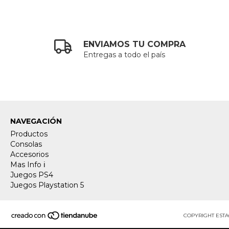
ENVIAMOS TU COMPRA
Entregas a todo el país
NAVEGACIÓN
Productos
Consolas
Accesorios
Mas Info ℹ️
Juegos PS4
Juegos Playstation 5
COPYRIGHT ESTA