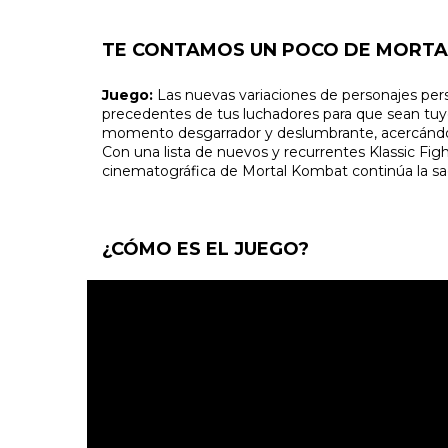
TE CONTAMOS UN POCO DE MORTA
Juego:
Las nuevas variaciones de personajes pers
precedentes de tus luchadores para que sean tuy
momento desgarrador y deslumbrante, acercándote
Con una lista de nuevos y recurrentes Klassic Fig
cinematográfica de Mortal Kombat continúa la sa
¿CÓMO ES EL JUEGO?