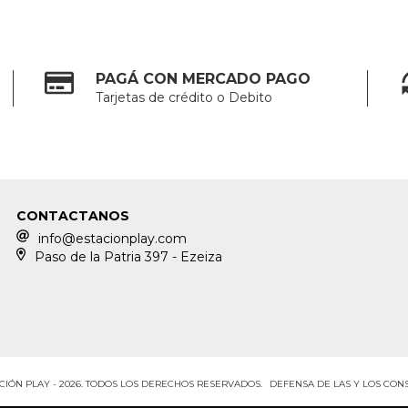
PAGÁ CON MERCADO PAGO
Tarjetas de crédito o Debito
CONTACTANOS
info@estacionplay.com
Paso de la Patria 397 - Ezeiza
CIÓN PLAY - 2026. TODOS LOS DERECHOS RESERVADOS.
DEFENSA DE LAS Y LOS CO