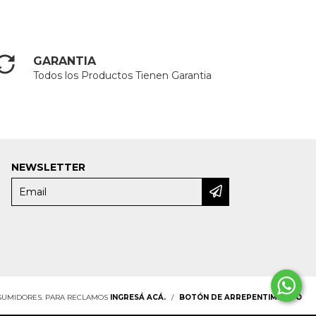
GARANTIA
Todos los Productos Tienen Garantia
NEWSLETTER
NSUMIDORES. PARA RECLAMOS
INGRESÁ ACÁ.
/
BOTÓN DE ARREPENTIMIENTO