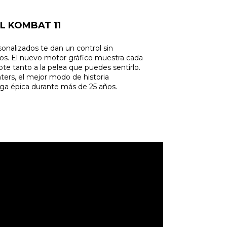
L KOMBAT 11
onalizados te dan un control sin
os. El nuevo motor gráfico muestra cada
 tanto a la pelea que puedes sentirlo.
hters, el mejor modo de historia
ga épica durante más de 25 años.