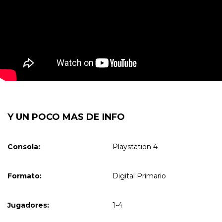
Y UN POCO MAS DE INFO
Consola:
Playstation 4
Formato:
Digital Primario
Jugadores:
1-4