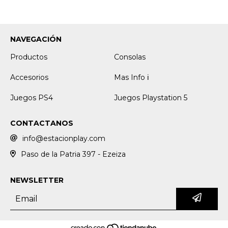
NAVEGACIÓN
Productos
Consolas
Accesorios
Mas Info ℹ️
Juegos PS4
Juegos Playstation 5
CONTACTANOS
info@estacionplay.com
Paso de la Patria 397 - Ezeiza
NEWSLETTER