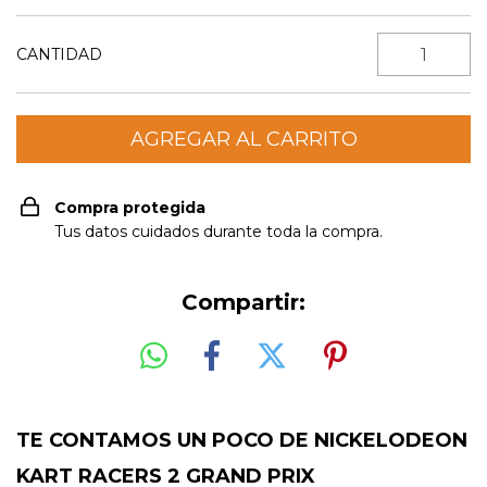
CANTIDAD
Compra protegida
Tus datos cuidados durante toda la compra.
Compartir:
TE CONTAMOS UN POCO DE NICKELODEON
KART RACERS 2 GRAND PRIX