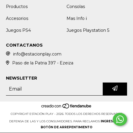
Productos
Consolas
Accesorios
Mas Info ℹ️
Juegos PS4
Juegos Playstation 5
CONTACTANOS
info@estacionplay.com
Paso de la Patria 397 - Ezeiza
NEWSLETTER
COPYRIGHT ESTACIÓN PLAY - 2026. TODOS LOS DERECHOS RESERVADOS.
DEFENSA DE LAS Y LOS CONSUMIDORES. PARA RECLAMOS
INGRESÁ ACÁ.
BOTÓN DE ARREPENTIMIENTO