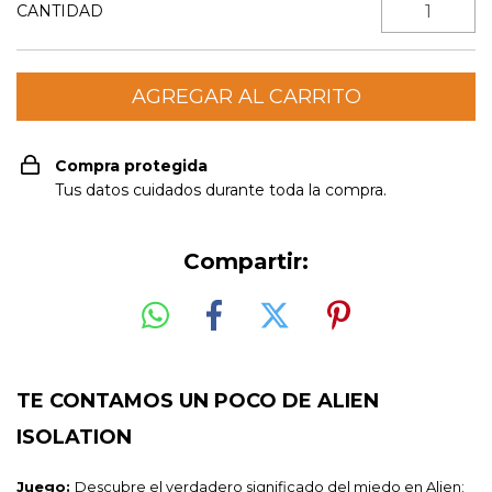
CANTIDAD
Compra protegida
Tus datos cuidados durante toda la compra.
Compartir:
TE CONTAMOS UN POCO DE ALIEN
ISOLATION
Juego:
Descubre el verdadero significado del miedo en Alien: