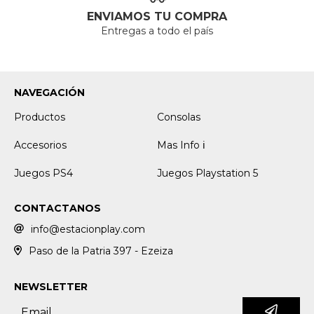
ENVIAMOS TU COMPRA
Entregas a todo el país
NAVEGACIÓN
Productos
Consolas
Accesorios
Mas Info ℹ️
Juegos PS4
Juegos Playstation 5
CONTACTANOS
info@estacionplay.com
Paso de la Patria 397 - Ezeiza
NEWSLETTER