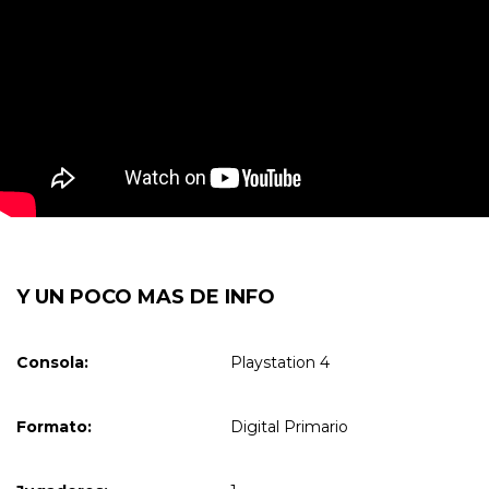
Y UN POCO MAS DE INFO
Consola:
Playstation 4
Formato:
Digital Primario