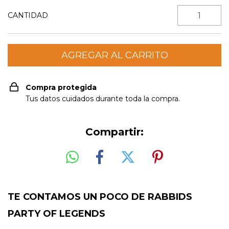
CANTIDAD
Compra protegida
Tus datos cuidados durante toda la compra.
Compartir:
TE CONTAMOS UN POCO DE RABBIDS
PARTY OF LEGENDS