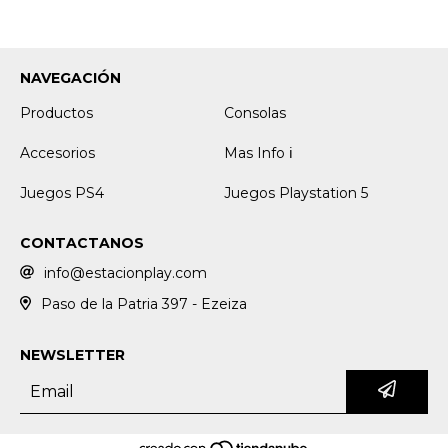
NAVEGACIÓN
Productos
Consolas
Accesorios
Mas Info ℹ️
Juegos PS4
Juegos Playstation 5
CONTACTANOS
info@estacionplay.com
Paso de la Patria 397 - Ezeiza
NEWSLETTER