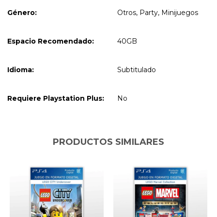
Género:
Otros, Party, Minijuegos
Espacio Recomendado:
40GB
Idioma:
Subtitulado
Requiere Playstation Plus:
No
PRODUCTOS SIMILARES