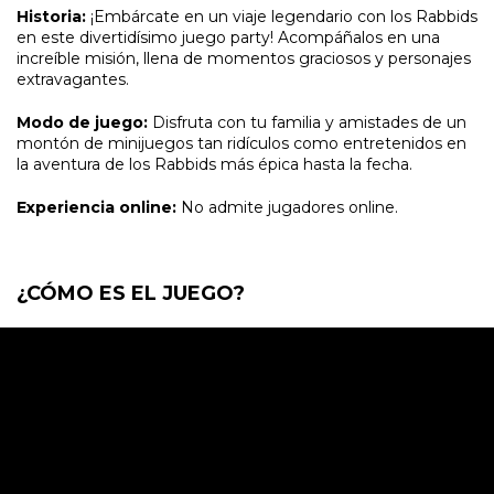
Historia:
¡Embárcate en un viaje legendario con los Rabbids
en este divertidísimo juego party! Acompáñalos en una
increíble misión, llena de momentos graciosos y personajes
extravagantes.
Modo de juego:
Disfruta con tu familia y amistades de un
montón de minijuegos tan ridículos como entretenidos en
la aventura de los Rabbids más épica hasta la fecha.
Experiencia online:
No admite jugadores online.
¿CÓMO ES EL JUEGO?