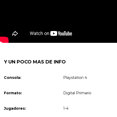
Y UN POCO MAS DE INFO
Consola:
Playstation 4
Formato:
Digital Primario
Jugadores:
1-4