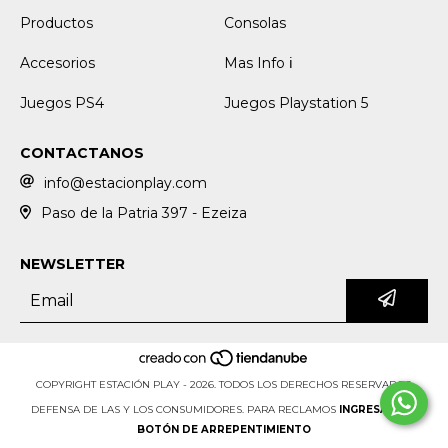
Productos
Consolas
Accesorios
Mas Info ℹ️
Juegos PS4
Juegos Playstation 5
CONTACTANOS
info@estacionplay.com
Paso de la Patria 397 - Ezeiza
NEWSLETTER
COPYRIGHT ESTACIÓN PLAY - 2026. TODOS LOS DERECHOS RESERVADOS.
DEFENSA DE LAS Y LOS CONSUMIDORES. PARA RECLAMOS
INGRESÁ ACÁ.
BOTÓN DE ARREPENTIMIENTO